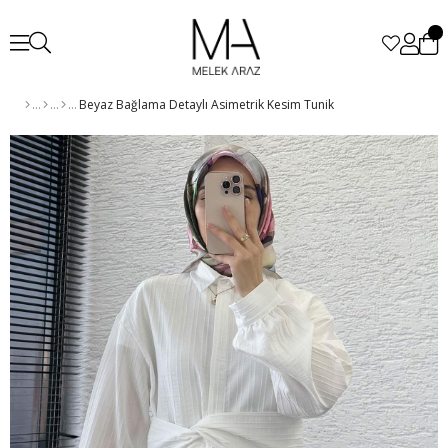
Beyaz Bağlama Detaylı Asimetrik Kesim Tunik