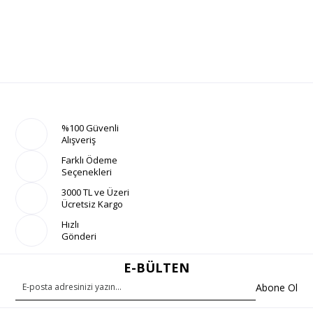
%100 Güvenli
Alışveriş
Farklı Ödeme
Seçenekleri
3000 TL ve Üzeri
Ücretsiz Kargo
Hızlı
Gönderi
E-BÜLTEN
Abone Ol