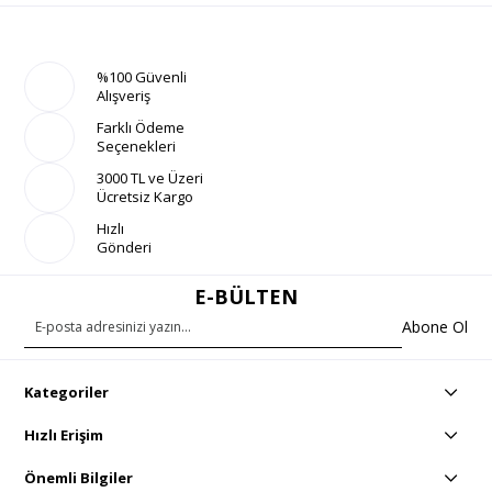
%100 Güvenli
Alışveriş
Farklı Ödeme
Seçenekleri
3000 TL ve Üzeri
Ücretsiz Kargo
Hızlı
Gönderi
E-BÜLTEN
Abone Ol
Kategoriler
Hızlı Erişim
Önemli Bilgiler