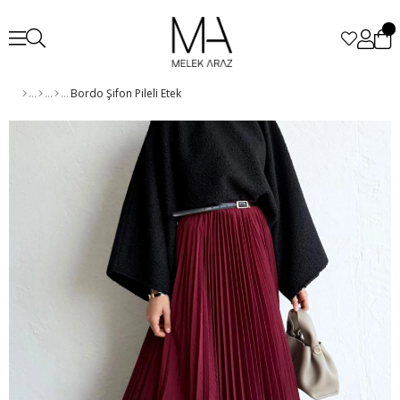
Bordo Şifon Pileli Etek