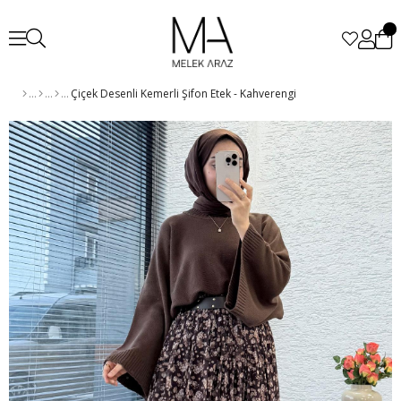
Çiçek Desenli Kemerli Şifon Etek - Kahverengi