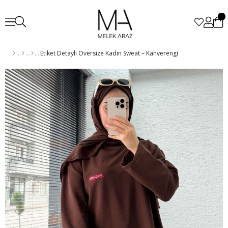
Etiket Detaylı Oversize Kadın Sweat – Kahverengi