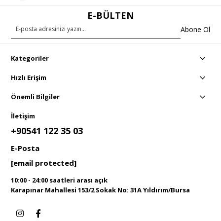
E-BÜLTEN
Abone Ol
Kategoriler
Hızlı Erişim
Önemli Bilgiler
İletişim
+90541 122 35 03
E-Posta
[email protected]
10:00 - 24:00 saatleri arası açık
Karapınar Mahallesi 153/2 Sokak No: 31A Yıldırım/Bursa