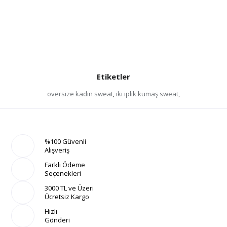
Etiketler
oversize kadın sweat
,
iki iplik kumaş sweat
,
%100 Güvenli
Alışveriş
Farklı Ödeme
Seçenekleri
3000 TL ve Üzeri
Ücretsiz Kargo
Hızlı
Gönderi