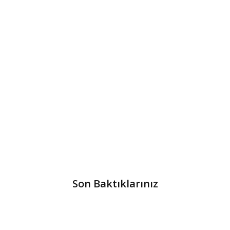
Son Baktıklarınız