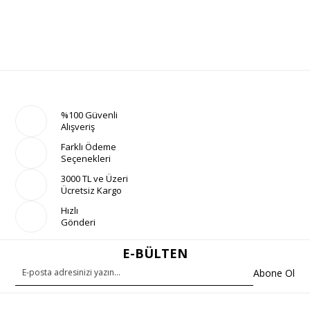
%100 Güvenli
Alışveriş
Farklı Ödeme
Seçenekleri
3000 TL ve Üzeri
Ücretsiz Kargo
Hızlı
Gönderi
E-BÜLTEN
Abone Ol