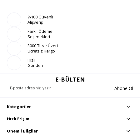
%100 Güvenli
Alışveriş
Farklı Ödeme
Seçenekleri
3000 TL ve Üzeri
Ücretsiz Kargo
Hızlı
Gönderi
E-BÜLTEN
Abone Ol
Kategoriler
Hızlı Erişim
Önemli Bilgiler