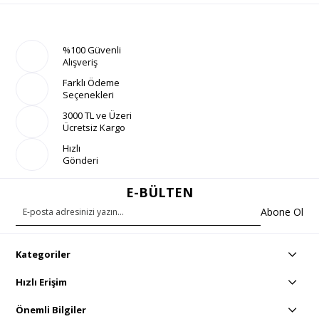
%100 Güvenli
Alışveriş
Farklı Ödeme
Seçenekleri
3000 TL ve Üzeri
Ücretsiz Kargo
Hızlı
Gönderi
E-BÜLTEN
Abone Ol
Kategoriler
Hızlı Erişim
Önemli Bilgiler