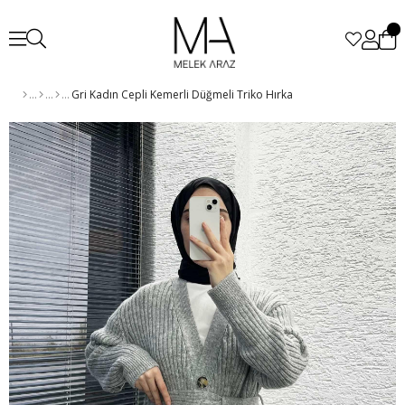
Gri Kadın Cepli Kemerli Düğmeli Triko Hırka