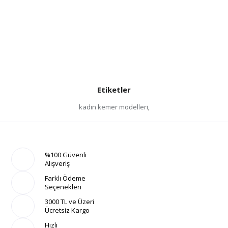
Etiketler
kadın kemer modelleri
,
%100 Güvenli
Alışveriş
Farklı Ödeme
Seçenekleri
3000 TL ve Üzeri
Ücretsiz Kargo
Hızlı