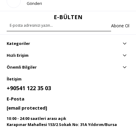
Gönderi
E-BÜLTEN
Abone Ol
Kategoriler
Hızlı Erişim
Önemli Bilgiler
İletişim
+90541 122 35 03
E-Posta
[email protected]
10:00 - 24:00 saatleri arası açık
Karapınar Mahallesi 153/2 Sokak No: 31A Yıldırım/Bursa