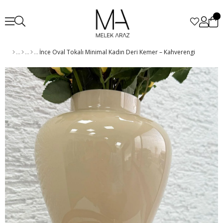
İnce Oval Tokalı Minimal Kadın Deri Kemer – Kahverengi