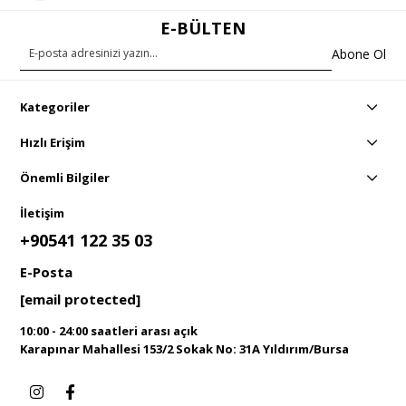
E-BÜLTEN
Abone Ol
Kategoriler
Hızlı Erişim
Önemli Bilgiler
İletişim
+90541 122 35 03
E-Posta
[email protected]
10:00 - 24:00 saatleri arası açık
Karapınar Mahallesi 153/2 Sokak No: 31A Yıldırım/Bursa