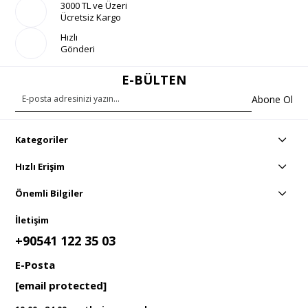
3000 TL ve Üzeri
Ücretsiz Kargo
Hızlı
Gönderi
E-BÜLTEN
Abone Ol
Kategoriler
Hızlı Erişim
Önemli Bilgiler
İletişim
+90541 122 35 03
E-Posta
[email protected]