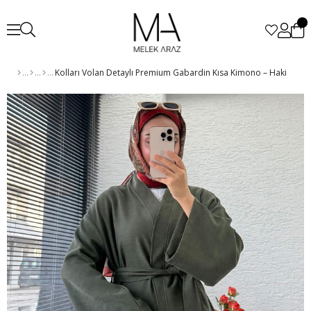
Kolları Volan Detaylı Premium Gabardin Kısa Kimono – Haki