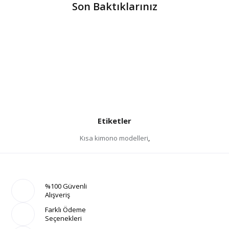
Son Baktıklarınız
Etiketler
Kısa kimono modelleri
,
%100 Güvenli
Alışveriş
Farklı Ödeme
Seçenekleri