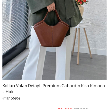
Kolları Volan Detaylı Premium Gabardin Kısa Kimono
– Haki
(mlk15696)