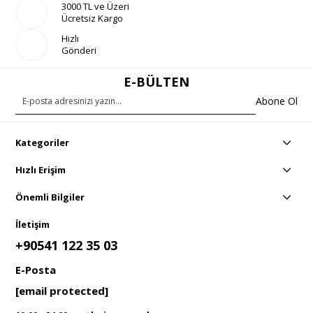
3000 TL ve Üzeri
Ücretsiz Kargo
Hızlı
Gönderi
E-BÜLTEN
Abone Ol
Kategoriler
Hızlı Erişim
Önemli Bilgiler
İletişim
+90541 122 35 03
E-Posta
[email protected]