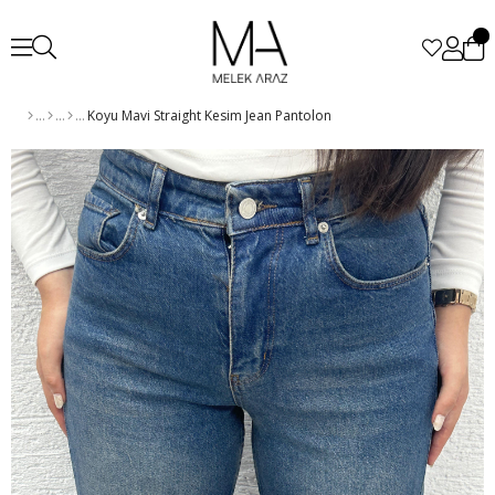
Koyu Mavi Straight Kesim Jean Pantolon