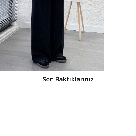
Son Baktıklarınız