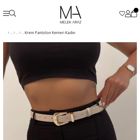
Krem Pantolon Kemeri Kadın