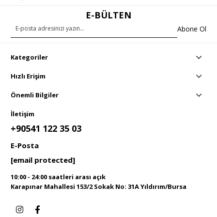
E-BÜLTEN
Abone Ol
Kategoriler
Hızlı Erişim
Önemli Bilgiler
İletişim
+90541 122 35 03
E-Posta
[email protected]
10:00 - 24:00 saatleri arası açık
Karapınar Mahallesi 153/2 Sokak No: 31A Yıldırım/Bursa