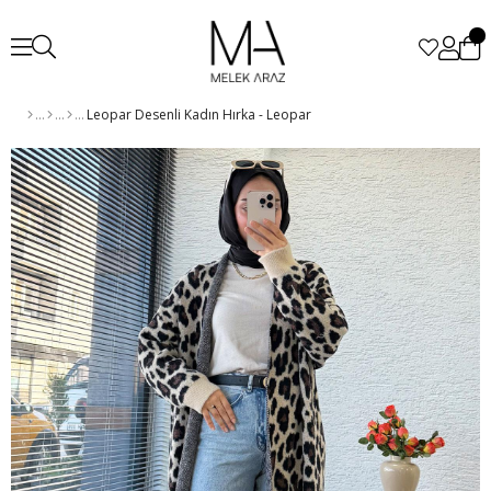
Leopar Desenli Kadın Hırka - Leopar