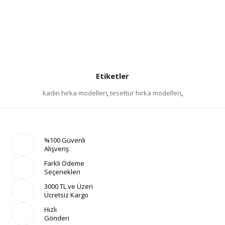
Etiketler
kadın hırka modelleri
,
tesettür hırka modelleri
,
%100 Güvenli
Alışveriş
Farklı Ödeme
Seçenekleri
3000 TL ve Üzeri
Ücretsiz Kargo
Hızlı
Gönderi