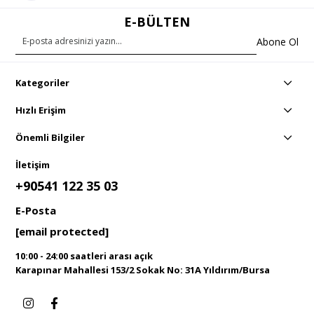
E-BÜLTEN
Abone Ol
Kategoriler
Hızlı Erişim
Önemli Bilgiler
İletişim
+90541 122 35 03
E-Posta
[email protected]
10:00 - 24:00 saatleri arası açık
Karapınar Mahallesi 153/2 Sokak No: 31A Yıldırım/Bursa