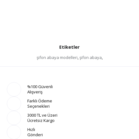
Etiketler
şifon abaya modelleri
,
şifon abaya
,
%100 Güvenli
Alışveriş
Farklı Ödeme
Seçenekleri
3000 TL ve Üzeri
Ücretsiz Kargo
Hızlı
Gönderi