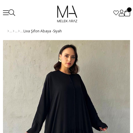
Liva Şifon Abaya -Siyah