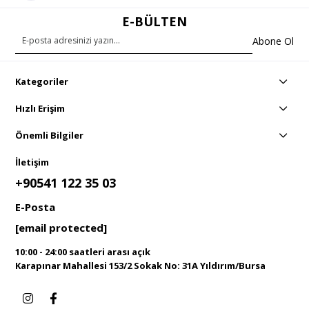
E-BÜLTEN
Abone Ol
Kategoriler
Hızlı Erişim
Önemli Bilgiler
İletişim
+90541 122 35 03
E-Posta
[email protected]
10:00 - 24:00 saatleri arası açık
Karapınar Mahallesi 153/2 Sokak No: 31A Yıldırım/Bursa