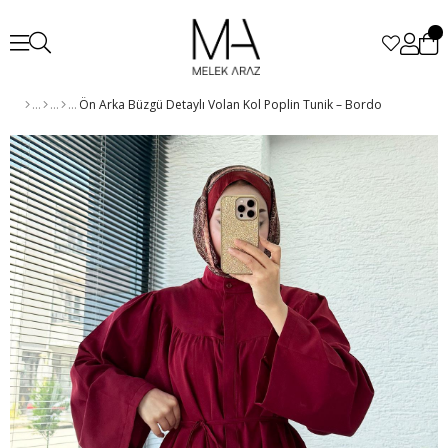
Ön Arka Büzgü Detaylı Volan Kol Poplin Tunik – Bordo