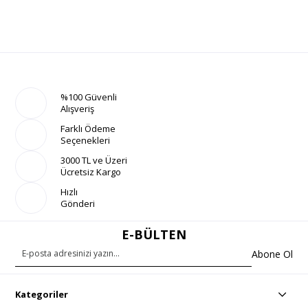
%100 Güvenli
Alışveriş
Farklı Ödeme
Seçenekleri
3000 TL ve Üzeri
Ücretsiz Kargo
Hızlı
Gönderi
E-BÜLTEN
Abone Ol
Kategoriler