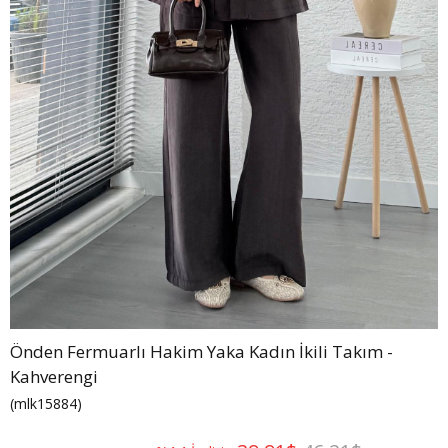
Önden Fermuarlı Hakim Yaka Kadın İkili Takım -
Kahverengi
(mlk15884)