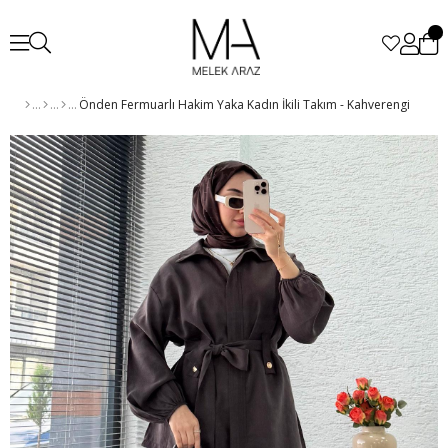
Önden Fermuarlı Hakim Yaka Kadın İkili Takım - Kahverengi