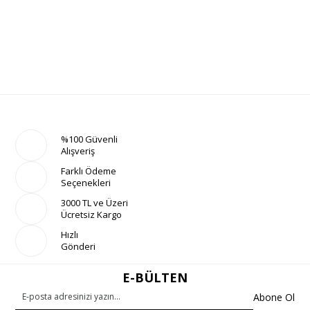
%100 Güvenli
Alışveriş
Farklı Ödeme
Seçenekleri
3000 TL ve Üzeri
Ücretsiz Kargo
Hızlı
Gönderi
E-BÜLTEN
Abone Ol