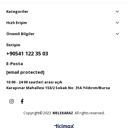
Kategoriler
Hızlı Erişim
Önemli Bilgiler
İletişim
+90541 122 35 03
E-Posta
[email protected]
10:00 - 24:00 saatleri arası açık
Karapınar Mahallesi 153/2 Sokak No: 31A Yıldırım/Bursa
Copyright© 2023
MELEKARAZ
All rights reserved.