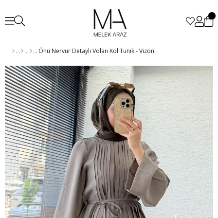
Önü Nervür Detaylı Volan Kol Tunik - Vizon