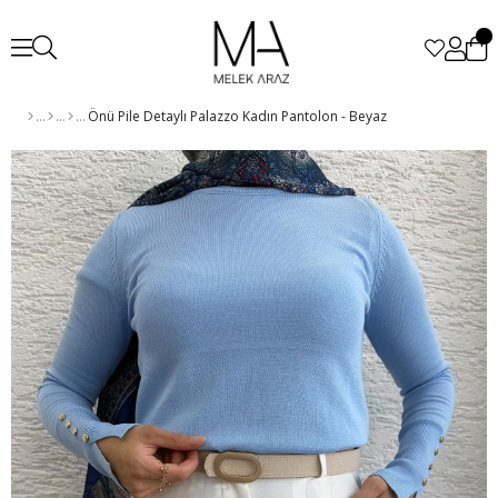
Önü Pile Detaylı Palazzo Kadın Pantolon - Beyaz