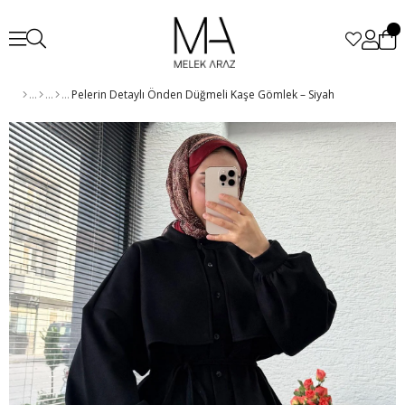
Pelerin Detaylı Önden Düğmeli Kaşe Gömlek – Siyah