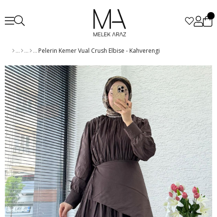
Pelerin Kemer Vual Crush Elbise - Kahverengi