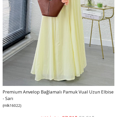
Premium Anvelop Bağlamalı Pamuk Vual Uzun Elbise
- Sarı
(mlk16022)