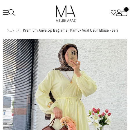
Premium Anvelop Bağlamalı Pamuk Vual Uzun Elbise - Sarı