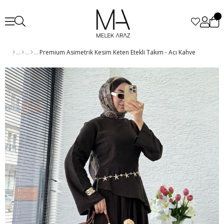
Premium Asimetrik Kesim Keten Etekli Takım - Acı Kahve