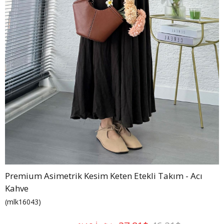
Premium Asimetrik Kesim Keten Etekli Takım - Acı
Kahve
(mlk16043)