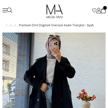
Premium Dört Düğmeli Oversize Kadın Trençkot - Siyah