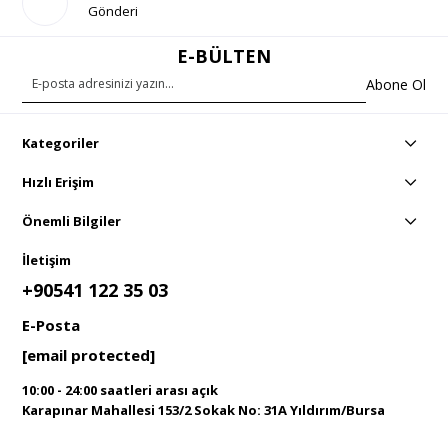
Gönderi
E-BÜLTEN
Abone Ol
Kategoriler
Hızlı Erişim
Önemli Bilgiler
İletişim
+90541 122 35 03
E-Posta
[email protected]
10:00 - 24:00 saatleri arası açık
Karapınar Mahallesi 153/2 Sokak No: 31A Yıldırım/Bursa