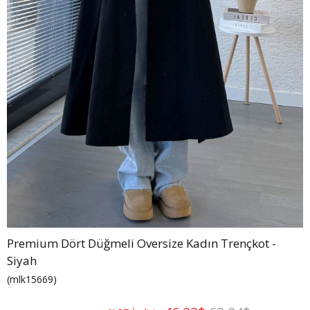
Premium Dört Düğmeli Oversize Kadın Trençkot -
Siyah
(mlk15669)