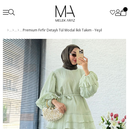
Premium Fırfır Detaylı Tül Modal İkili Takım - Yeşil