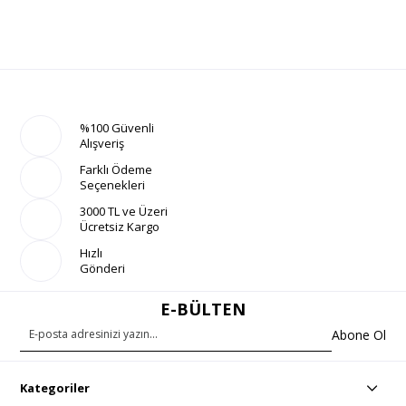
%100 Güvenli
Alışveriş
Farklı Ödeme
Seçenekleri
3000 TL ve Üzeri
Ücretsiz Kargo
Hızlı
Gönderi
E-BÜLTEN
Abone Ol
Kategoriler