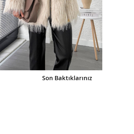
Son Baktıklarınız