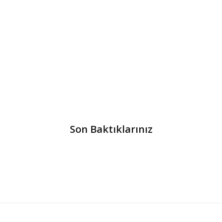
Son Baktıklarınız