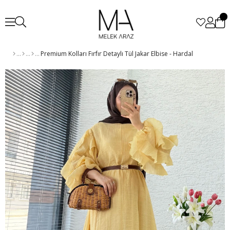
Premium Kolları Fırfır Detaylı Tül Jakar Elbise - Hardal