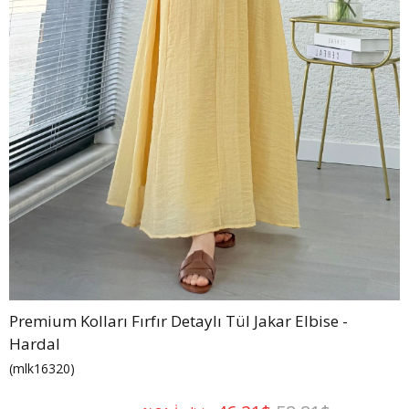
Premium Kolları Fırfır Detaylı Tül Jakar Elbise -
Hardal
(mlk16320)