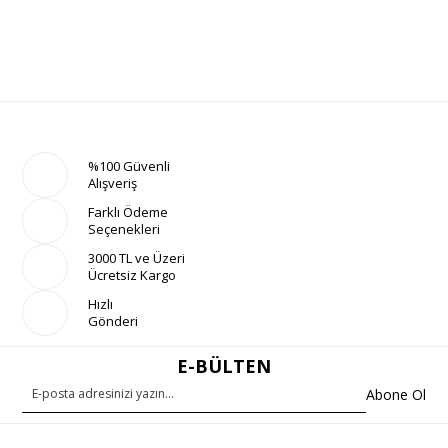
%100 Güvenli
Alışveriş
Farklı Ödeme
Seçenekleri
3000 TL ve Üzeri
Ücretsiz Kargo
Hızlı
Gönderi
E-BÜLTEN
Abone Ol