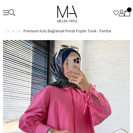
Premium Kolu Bağlamalı Pensli Poplin Tunik - Pembe