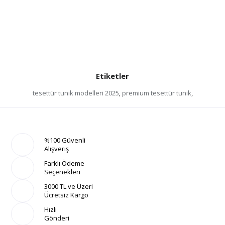
Etiketler
tesettür tunik modelleri 2025
,
premium tesettür tunik
,
%100 Güvenli
Alışveriş
Farklı Ödeme
Seçenekleri
3000 TL ve Üzeri
Ücretsiz Kargo
Hızlı
Gönderi