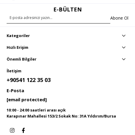
E-BÜLTEN
Abone Ol
Kategoriler
Hızlı Erişim
Önemli Bilgiler
İletişim
+90541 122 35 03
E-Posta
[email protected]
10:00 - 24:00 saatleri arası açık
Karapınar Mahallesi 153/2 Sokak No: 31A Yıldırım/Bursa