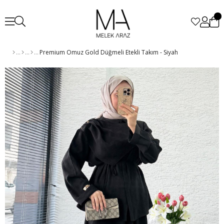
Premium Omuz Gold Düğmeli Etekli Takım - Siyah