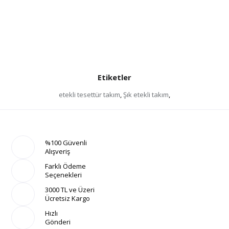
Etiketler
etekli tesettür takım
,
Şık etekli takım
,
%100 Güvenli
Alışveriş
Farklı Ödeme
Seçenekleri
3000 TL ve Üzeri
Ücretsiz Kargo
Hızlı
Gönderi