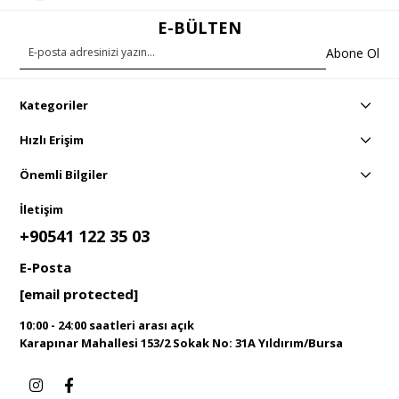
E-BÜLTEN
Abone Ol
Kategoriler
Hızlı Erişim
Önemli Bilgiler
İletişim
+90541 122 35 03
E-Posta
[email protected]
10:00 - 24:00 saatleri arası açık
Karapınar Mahallesi 153/2 Sokak No: 31A Yıldırım/Bursa