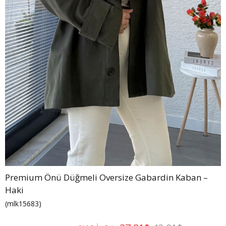
Premium Önü Düğmeli Oversize Gabardin Kaban –
Haki
(mlk15683)