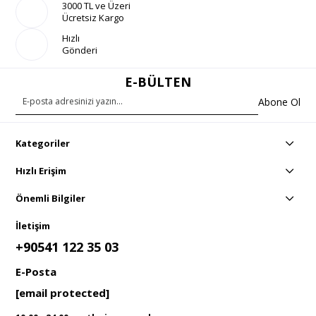
3000 TL ve Üzeri
Ücretsiz Kargo
Hızlı
Gönderi
E-BÜLTEN
Abone Ol
Kategoriler
Hızlı Erişim
Önemli Bilgiler
İletişim
+90541 122 35 03
E-Posta
[email protected]