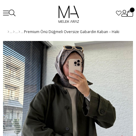
Premium Önü Düğmeli Oversize Gabardin Kaban – Haki