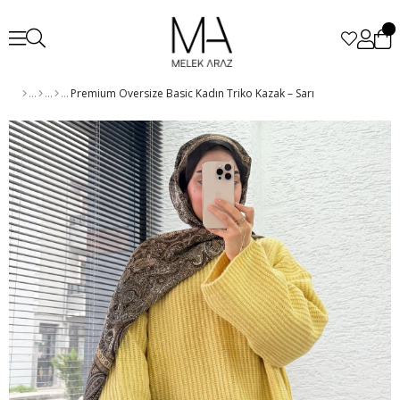
Premium Oversize Basic Kadın Triko Kazak – Sarı