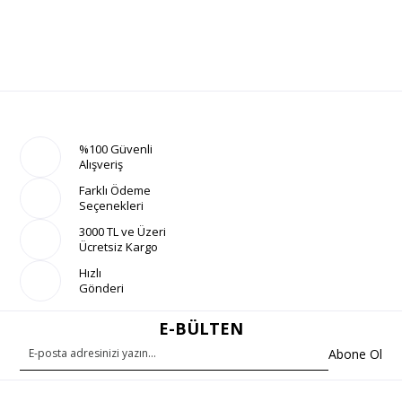
%100 Güvenli
Alışveriş
Farklı Ödeme
Seçenekleri
3000 TL ve Üzeri
Ücretsiz Kargo
Hızlı
Gönderi
E-BÜLTEN
Abone Ol