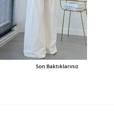
Son Baktıklarınız