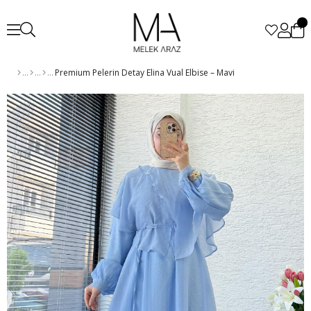
Premium Pelerin Detay Elina Vual Elbise – Mavi