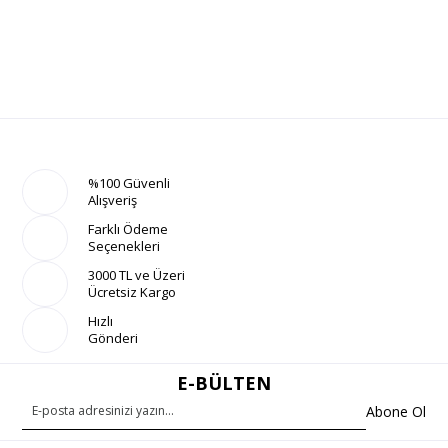
%100 Güvenli
Alışveriş
Farklı Ödeme
Seçenekleri
3000 TL ve Üzeri
Ücretsiz Kargo
Hızlı
Gönderi
E-BÜLTEN
Abone Ol