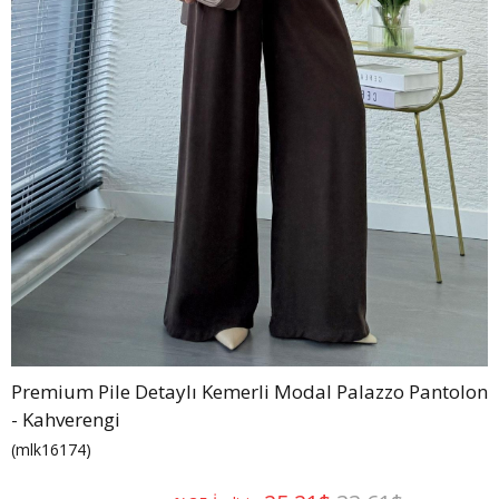
Premium Pile Detaylı Kemerli Modal Palazzo Pantolon
- Kahverengi
(mlk16174)