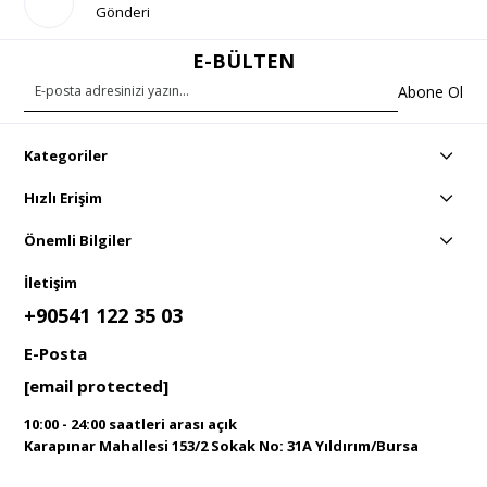
Gönderi
E-BÜLTEN
Abone Ol
Kategoriler
Hızlı Erişim
Önemli Bilgiler
İletişim
+90541 122 35 03
E-Posta
[email protected]
10:00 - 24:00 saatleri arası açık
Karapınar Mahallesi 153/2 Sokak No: 31A Yıldırım/Bursa