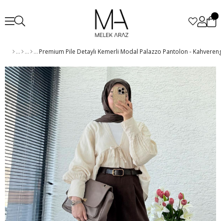
Premium Pile Detaylı Kemerli Modal Palazzo Pantolon - Kahveren