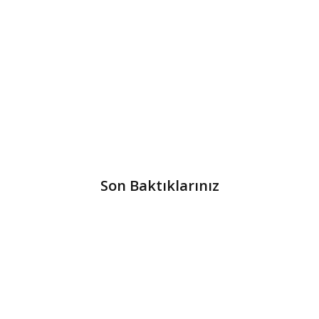
Son Baktıklarınız