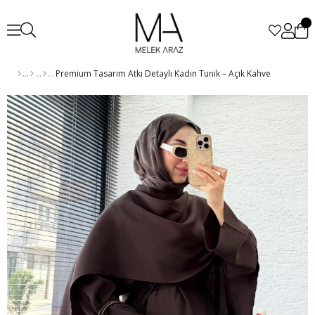
Premium Tasarım Atkı Detaylı Kadın Tunik – Açık Kahve