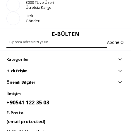
3000 TL ve Üzeri
Ücretsiz Kargo
Hızlı
Gönderi
E-BÜLTEN
Abone Ol
Kategoriler
Hızlı Erişim
Önemli Bilgiler
İletişim
+90541 122 35 03
E-Posta
[email protected]