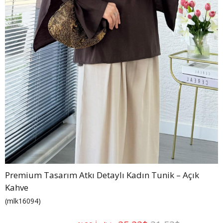
Premium Tasarım Atkı Detaylı Kadın Tunik – Açık
Kahve
(mlk16094)