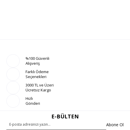
%100 Güvenli
Alışveriş
Farklı Ödeme
Seçenekleri
3000 TL ve Üzeri
Ücretsiz Kargo
Hızlı
Gönderi
E-BÜLTEN
Abone Ol