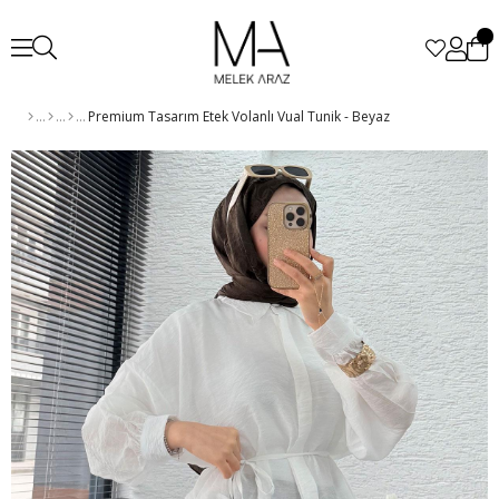
Premium Tasarım Etek Volanlı Vual Tunik - Beyaz