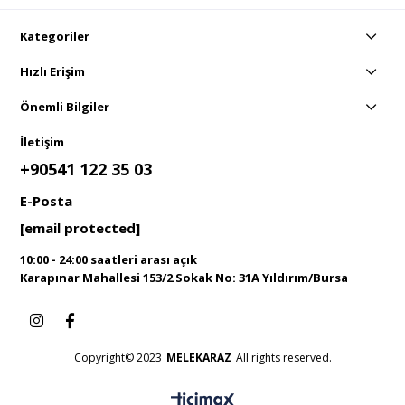
Kategoriler
Hızlı Erişim
Önemli Bilgiler
İletişim
+90541 122 35 03
E-Posta
[email protected]
10:00 - 24:00 saatleri arası açık
Karapınar Mahallesi 153/2 Sokak No: 31A Yıldırım/Bursa
Copyright© 2023
MELEKARAZ
All rights reserved.