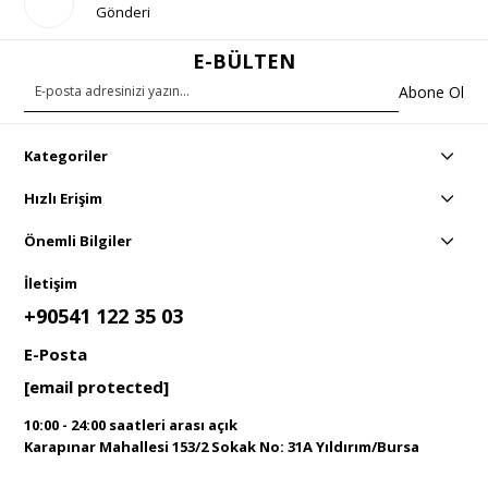
Gönderi
E-BÜLTEN
Abone Ol
Kategoriler
Hızlı Erişim
Önemli Bilgiler
İletişim
+90541 122 35 03
E-Posta
[email protected]
10:00 - 24:00 saatleri arası açık
Karapınar Mahallesi 153/2 Sokak No: 31A Yıldırım/Bursa