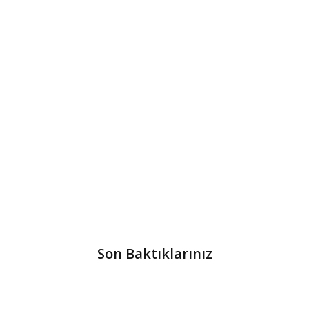
Son Baktıklarınız