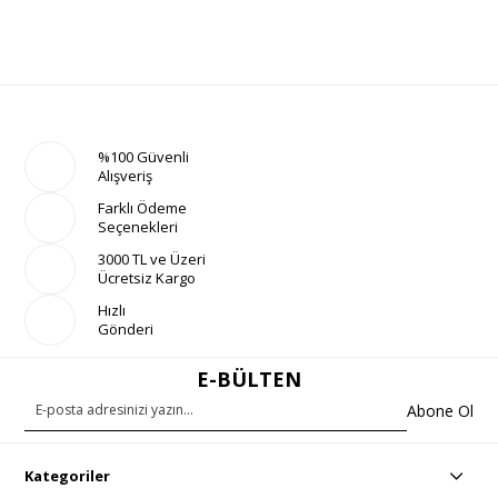
%100 Güvenli
Alışveriş
Farklı Ödeme
Seçenekleri
3000 TL ve Üzeri
Ücretsiz Kargo
Hızlı
Gönderi
E-BÜLTEN
Abone Ol
Kategoriler