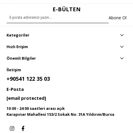
E-BÜLTEN
Abone Ol
Kategoriler
Hızlı Erişim
Önemli Bilgiler
İletişim
+90541 122 35 03
E-Posta
[email protected]
10:00 - 24:00 saatleri arası açık
Karapınar Mahallesi 153/2 Sokak No: 31A Yıldırım/Bursa