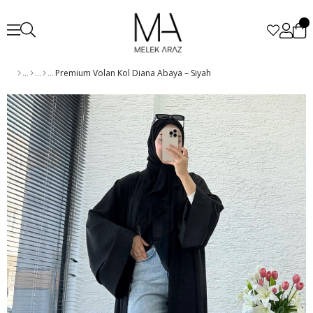
Premium Volan Kol Diana Abaya – Siyah