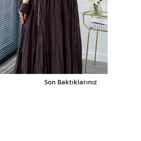
Son Baktıklarınız