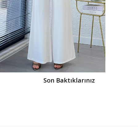
Son Baktıklarınız