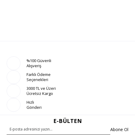
%100 Güvenli
Alışveriş
Farklı Ödeme
Seçenekleri
3000 TL ve Üzeri
Ücretsiz Kargo
Hızlı
Gönderi
E-BÜLTEN
Abone Ol