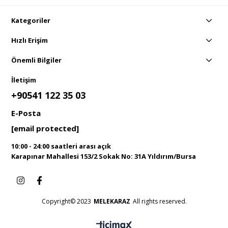
Kategoriler
Hızlı Erişim
Önemli Bilgiler
İletişim
+90541 122 35 03
E-Posta
[email protected]
10:00 - 24:00 saatleri arası açık
Karapınar Mahallesi 153/2 Sokak No: 31A Yıldırım/Bursa
Copyright© 2023
MELEKARAZ
All rights reserved.