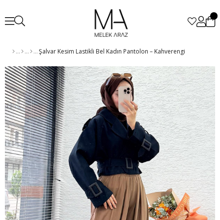
Şalvar Kesim Lastikli Bel Kadın Pantolon – Kahverengi