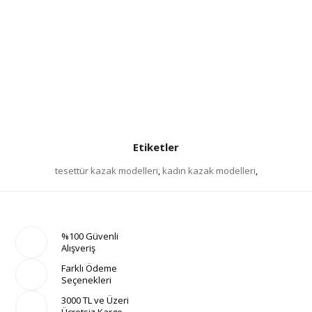
Etiketler
tesettür kazak modelleri
,
kadın kazak modelleri
,
%100 Güvenli
Alışveriş
Farklı Ödeme
Seçenekleri
3000 TL ve Üzeri