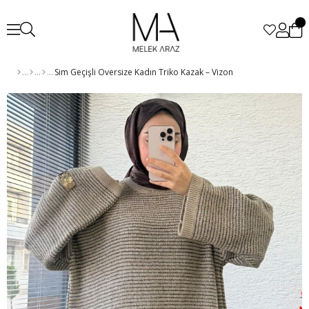
Sim Geçişli Oversize Kadın Triko Kazak – Vizon