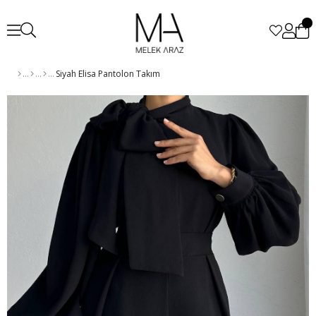
Siyah Elisa Pantolon Takım