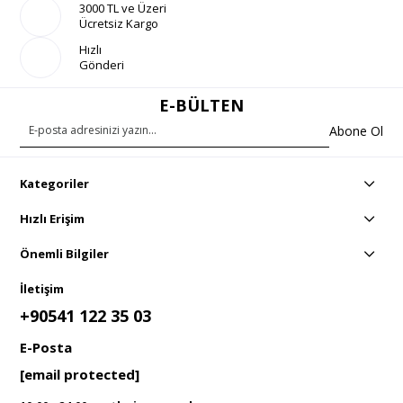
3000 TL ve Üzeri
Ücretsiz Kargo
Hızlı
Gönderi
E-BÜLTEN
Abone Ol
Kategoriler
Hızlı Erişim
Önemli Bilgiler
İletişim
+90541 122 35 03
E-Posta
[email protected]